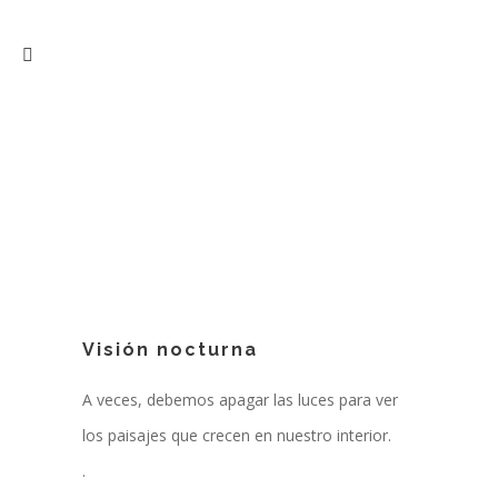
Visión nocturna
A veces, debemos apagar las luces para ver
los paisajes que crecen en nuestro interior.
.