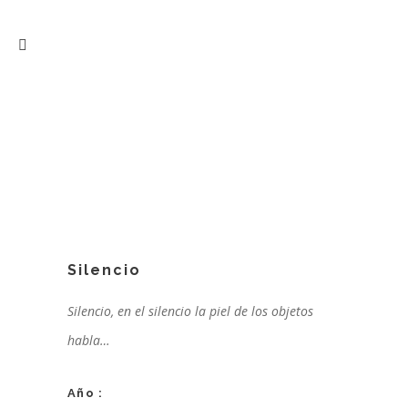
Silencio
Silencio, en el silencio la piel de los objetos
habla…
Año :