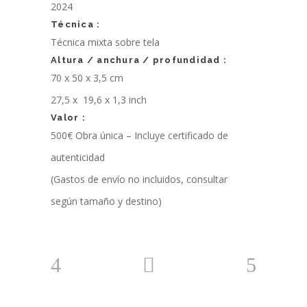
2024
Técnica
:
Técnica mixta sobre tela
Altura / anchura / profundidad :
70 x 50 x 3,5 cm
27,5 x 19,6 x 1,3 inch
Valor :
500€
Obra única – Incluye certificado de
autenticidad
(Gastos de envío no incluidos, consultar
según tamaño y destino)