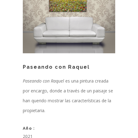
Paseando con Raquel
Paseando con Raquel
es una pintura creada
por encargo, donde a través de un paisaje se
han querido mostrar las características de la
propietaria.
Año :
2021